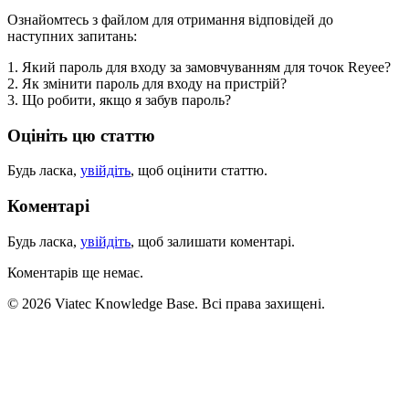
Ознайомтесь з файлом для отримання відповідей до
наступних запитань:
1. Який пароль для входу за замовчуванням для точок Reyee?
2. Як змінити пароль для входу на пристрій?
3. Що робити, якщо я забув пароль?
Оцініть цю статтю
Будь ласка,
увійдіть
, щоб оцінити статтю.
Коментарі
Будь ласка,
увійдіть
, щоб залишати коментарі.
Коментарів ще немає.
© 2026 Viatec Knowledge Base. Всі права захищені.