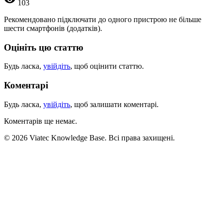
103
Рекомендовано підключати до одного пристрою не більше
шести смартфонів (додатків).
Оцініть цю статтю
Будь ласка,
увійдіть
, щоб оцінити статтю.
Коментарі
Будь ласка,
увійдіть
, щоб залишати коментарі.
Коментарів ще немає.
© 2026 Viatec Knowledge Base. Всі права захищені.