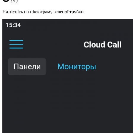
122
Натисніть на піктограму зеленої трубки.