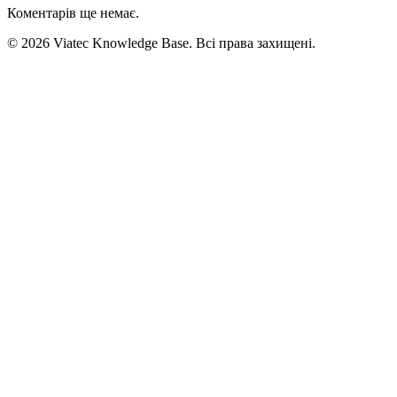
Коментарів ще немає.
© 2026 Viatec Knowledge Base. Всі права захищені.