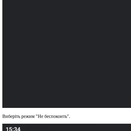
Виберіть режим "Не беспокоить".