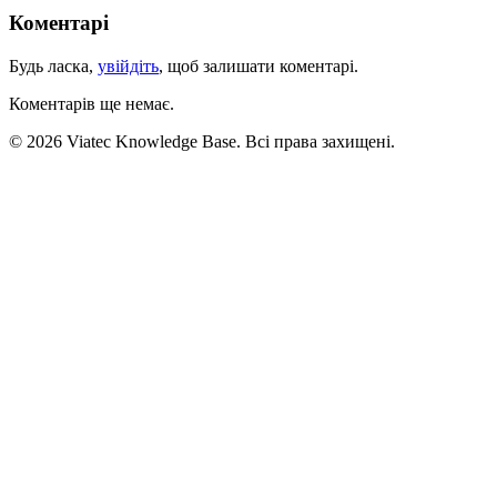
Коментарі
Будь ласка,
увійдіть
, щоб залишати коментарі.
Коментарів ще немає.
© 2026 Viatec Knowledge Base. Всі права захищені.