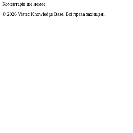
Коментарів ще немає.
© 2026 Viatec Knowledge Base. Всі права захищені.