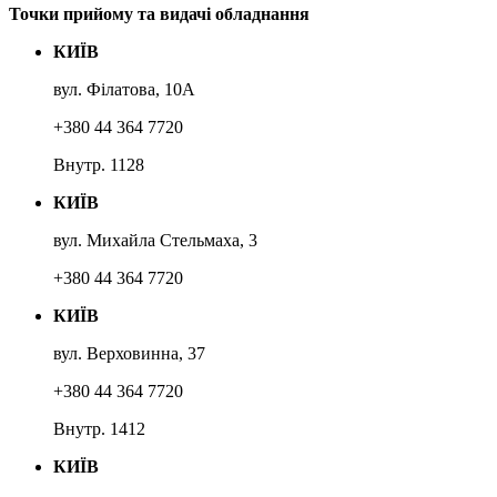
Точки прийому та видачі обладнання
КИЇВ
вул. Філатова, 10А
+380 44 364 7720
Внутр. 1128
КИЇВ
вул. Михайла Cтельмаха, 3
+380 44 364 7720
КИЇВ
вул. Верховинна, 37
+380 44 364 7720
Внутр. 1412
КИЇВ