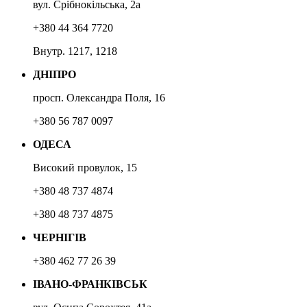
вул. Срібнокільська, 2а
+380 44 364 7720
Внутр. 1217, 1218
ДНІПРО
просп. Олександра Поля, 16
+380 56 787 0097
ОДЕСА
Високий провулок, 15
+380 48 737 4874
+380 48 737 4875
ЧЕРНІГІВ
+380 462 77 26 39
ІВАНО-ФРАНКІВСЬК