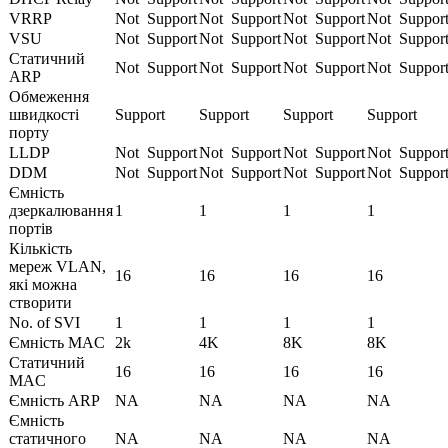
VRRP
Not Support
Not Support
Not Support
Not Suppor
VSU
Not Support
Not Support
Not Support
Not Suppor
Статичний
Not Support
Not Support
Not Support
Not Suppor
ARP
Обмеження
швидкості
Support
Support
Support
Support
порту
LLDP
Not Support
Not Support
Not Support
Not Suppor
DDM
Not Support
Not Support
Not Support
Not Suppor
Ємність
дзеркалювання
1
1
1
1
портів
Кількість
мереж VLAN,
16
16
16
16
які можна
створити
No. of SVI
1
1
1
1
Ємність MAC
2k
4K
8K
8K
Статичний
16
16
16
16
MAC
Ємність ARP
NA
NA
NA
NA
Ємність
статичного
NA
NA
NA
NA