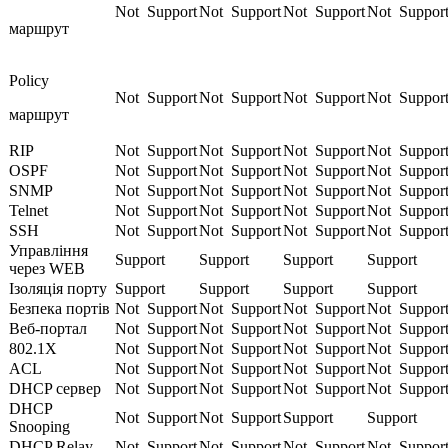
Not Support
Not Support
Not Support
Not Suppor
маршрут
Policy
Not Support
Not Support
Not Support
Not Suppor
маршрут
RIP
Not Support
Not Support
Not Support
Not Suppor
OSPF
Not Support
Not Support
Not Support
Not Suppor
SNMP
Not Support
Not Support
Not Support
Not Suppor
Telnet
Not Support
Not Support
Not Support
Not Suppor
SSH
Not Support
Not Support
Not Support
Not Suppor
Управління
Support
Support
Support
Support
через WEB
Ізоляція порту
Support
Support
Support
Support
Безпека портів
Not Support
Not Support
Not Support
Not Suppor
Веб-портал
Not Support
Not Support
Not Support
Not Suppor
802.1X
Not Support
Not Support
Not Support
Not Suppor
ACL
Not Support
Not Support
Not Support
Not Suppor
DHCP сервер
Not Support
Not Support
Not Support
Not Suppor
DHCP
Not Support
Not Support
Support
Support
Snooping
DHCP Relay
Not Support
Not Support
Not Support
Not Suppor