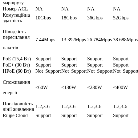
маршруту
Номер ACL
NA
NA
NA
NA
Комутаційна
10Gbps
18Gbps
36Gbps
52Gbps
здатність
Швидкість
пересилання
7.44Mpps
13.392Mpps
26.784Mpps
38.688Mpps
пакетів
PoE (15,4 Вт)
Support
Support
Support
Support
PoE+ (30 Вт)
Support
Support
Support
Support
HPoE (60 Вт)
Not Support
Not Support
Not Support
Not Suppor
Споживання
≤60W
≤130W
≤280W
≤400W
енергії
Послідовність
1-2,3-6
1-2,3-6
1-2,3-6
1-2,3-6
лінії живлення
Ruijie Cloud
Support
Support
Support
Support