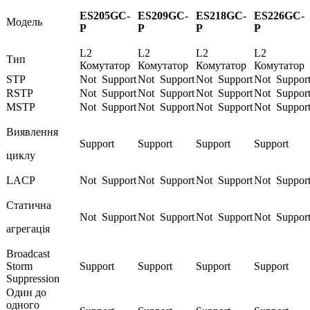
ES205GC-
ES209GC-
ES218GC-
ES226GC-
Модель
P
P
P
P
L2
L2
L2
L2
Тип
Комутатор
Комутатор
Комутатор
Комутатор
STP
Not Support
Not Support
Not Support
Not Suppor
RSTP
Not Support
Not Support
Not Support
Not Suppor
MSTP
Not Support
Not Support
Not Support
Not Suppor
Виявлення
Support
Support
Support
Support
циклу
LACP
Not Support
Not Support
Not Support
Not Suppor
Статична
Not Support
Not Support
Not Support
Not Suppor
агрегація
Broadcast
Storm
Support
Support
Support
Support
Suppression
Один до
одного