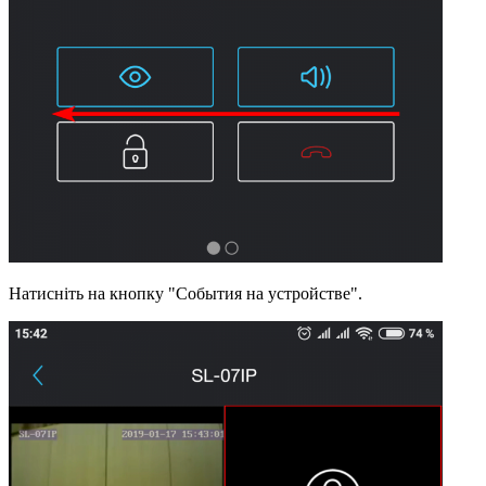
Натисніть на кнопку "События на устройстве".