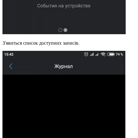
З'явиться список доступних записів.