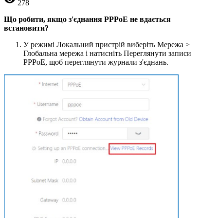
278
Що робити, якщо з'єднання PPPoE не вдається
встановити?
У режимі Локальний пристрій виберіть Мережа >
Глобальна мережа і натисніть Переглянути записи
PPPoE, щоб переглянути журнали з'єднань.