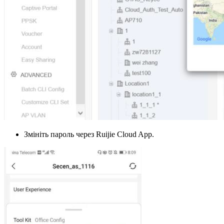
Змініть пароль через Ruijie Cloud App.