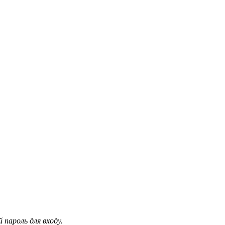
пароль для входу.