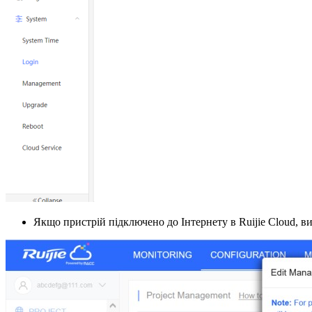
Якщо пристрій підключено до Інтернету в Ruijie Cloud, ви