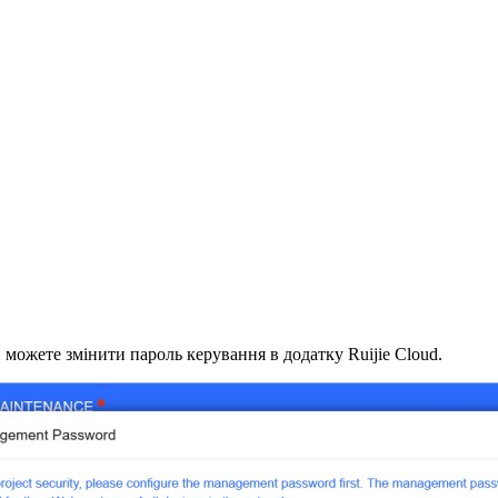
 можете змінити пароль керування в додатку Ruijie Cloud.