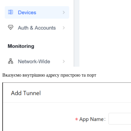
Вказуємо внутрішню адресу пристрою та порт