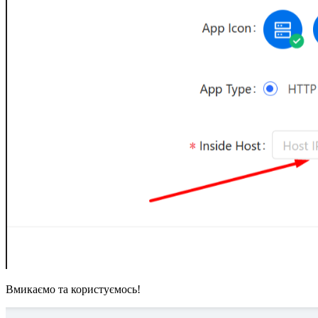
Вмикаємо та користуємось!