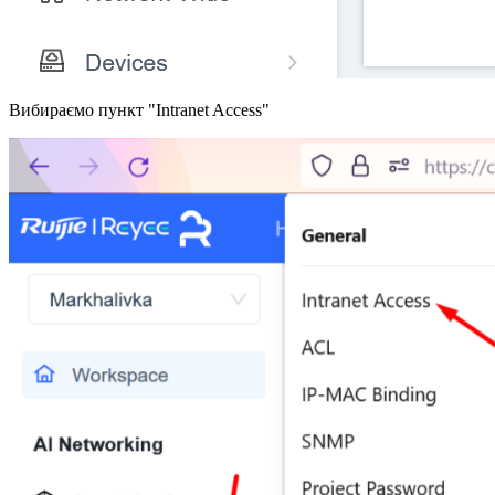
Вибираємо пункт "Intranet Access"