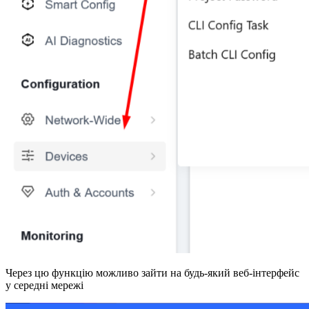
Через цю функцію можливо
зайти на будь-який веб-інтерфейс
у середні мережі