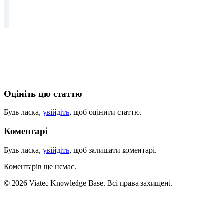
Оцініть цю статтю
Будь ласка,
увійдіть
, щоб оцінити статтю.
Коментарі
Будь ласка,
увійдіть
, щоб залишати коментарі.
Коментарів ще немає.
© 2026 Viatec Knowledge Base. Всі права захищені.