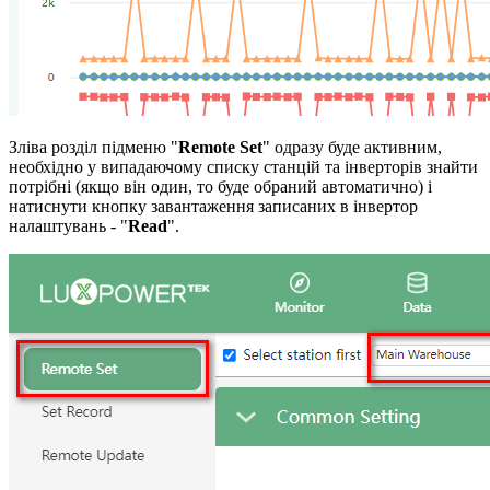
Зліва розділ підменю "
Remote Set
" одразу буде активним,
необхідно у випадаючому списку станцій та інверторів знайти
потрібні (якщо він один, то буде обраний автоматично) і
натиснути кнопку завантаження записаних в інвертор
налаштувань - "
Read
".