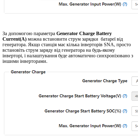
За допомогою параметра
Generator Charge Battery
Current(A)
можна встановити струм зарядки батареї від
генератора. Якщо станція має кілька інверторів SNA, просто
встановіть струм заряду від генератора на будь-якому
інверторі, і налаштування буде автоматично синхронізовано з
іншими інверторами.