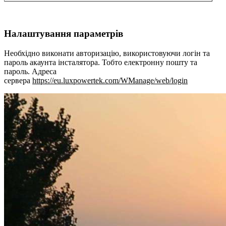
Налаштування параметрів
Необхідно виконати авторизацію, використовуючи логін та
пароль акаунта інсталятора. Тобто електронну пошту та
пароль. Адреса
сервера
https://eu.luxpowertek.com/WManage/web/login