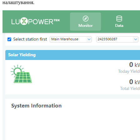
налаштування.