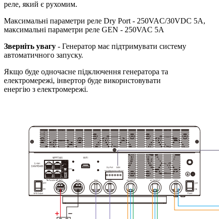
реле, який є рухомим.
Максимальні параметри реле Dry Port - 250VAC/30VDC 5A,
максимальні параметри реле GEN - 250VAC 5A
Зверніть увагу
- Генератор має підтримувати систему
автоматичного запуску.
Якщо буде одночасне підключення генератора та
електромережі, інвертор буде використовувати
енергію з електромережі.