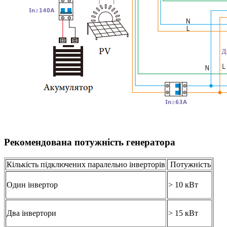
Рекомендована потужність генератора
Кількість підключених паралельно інверторів
Потужність
Один інвертор
> 10 кВт
Два інвертори
> 15 кВт