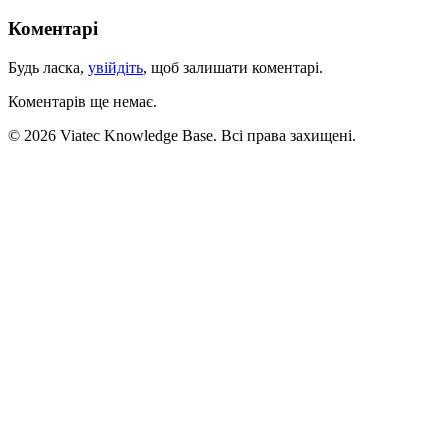
Коментарі
Будь ласка,
увійдіть
, щоб залишати коментарі.
Коментарів ще немає.
© 2026 Viatec Knowledge Base. Всі права захищені.