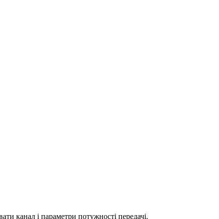
ати канал і параметри потужності передачі.