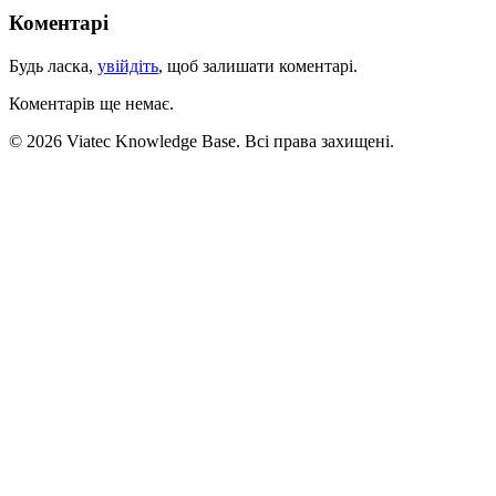
Коментарі
Будь ласка,
увійдіть
, щоб залишати коментарі.
Коментарів ще немає.
© 2026 Viatec Knowledge Base. Всі права захищені.