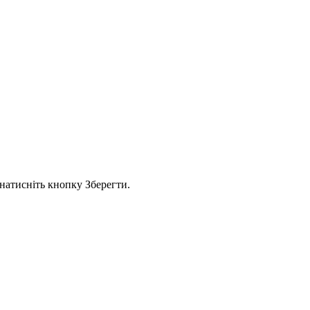
 натисніть кнопку Зберегти.