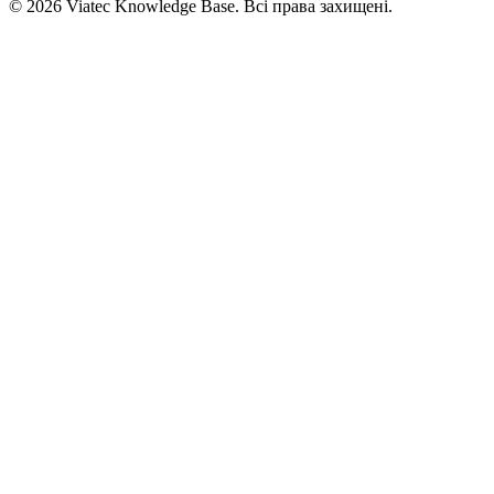
© 2026 Viatec Knowledge Base. Всі права захищені.