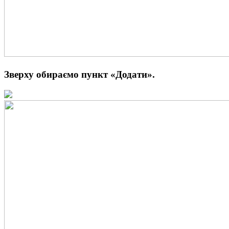
Зверху обираємо пункт
«Додати».