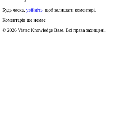
Будь ласка,
увійдіть
, щоб залишати коментарі.
Коментарів ще немає.
© 2026 Viatec Knowledge Base. Всі права захищені.