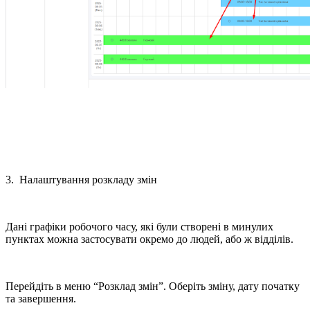
3. Налаштування розкладу змін
Дані графіки робочого часу, які були створені в минулих
пунктах можна застосувати окремо до людей, або ж відділів.
Перейдіть в меню “Розклад змін”. Оберіть зміну, дату початку
та завершення.