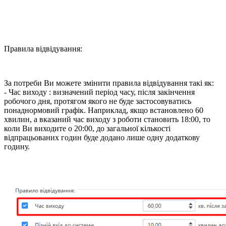
Правила відвідування:
За потреби Ви можете змінити правила відвідування такі як:
- Час виходу : визначений період часу, після закінчення
робочого дня, протягом якого не буде застосовуватись
понаднормовий графік. Наприклад, якщо встановлено 60
хвилин, а вказаний час виходу з роботи становить 18:00, то
коли Ви виходите о 20:00, до загальної кількості
відпрацьованих годин буде додано лише одну додаткову
годину.