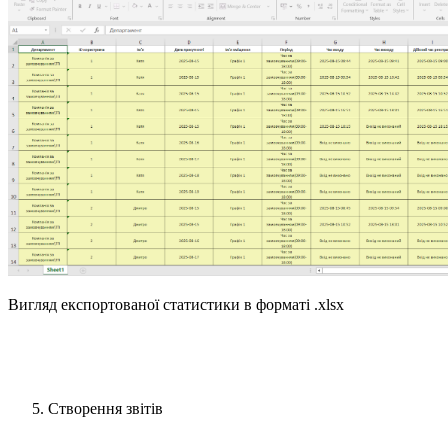
Вигляд експортованої статистики в форматі .xlsx
Створення звітів