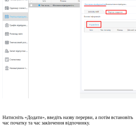
Натисніть «Додати», введіть назву перерви, а потім встановіть
час початку та час закінчення відпочинку.