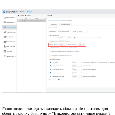
Якщо людина заходить і виходить кілька разів протягом дня,
оберіть галочку біля пункту "Використовувати лише перший