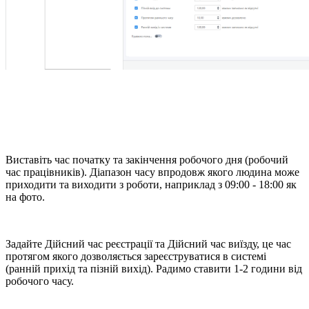
Виставіть час початку та закінчення робочого дня (робочий
час працівників). Діапазон часу впродовж якого людина може
приходити та виходити з роботи, наприклад з 09:00 - 18:00 як
на фото.
Задайте Дійсний час реєстрації та Дійсний час виїзду, це час
протягом якого дозволяється зареєструватися в системі
(ранній прихід та пізній вихід). Радимо ставити 1-2 години від
робочого часу.