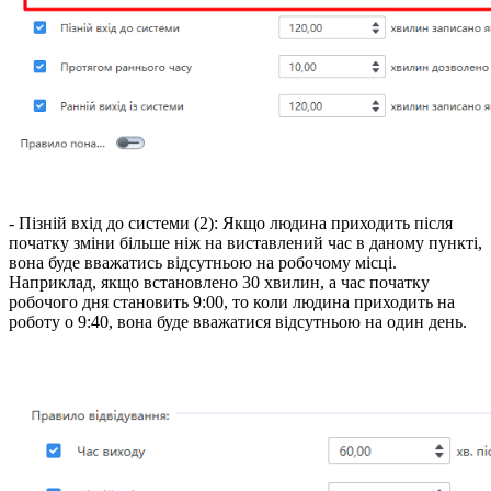
- Пізній вхід до системи (2): Якщо людина приходить після
початку зміни більше ніж на виставлений час в даному пункті,
вона буде вважатись відсутньою на робочому місці.
Наприклад, якщо встановлено 30 хвилин, а час початку
робочого дня становить 9:00, то коли людина приходить на
роботу о 9:40, вона буде вважатися відсутньою на один день.