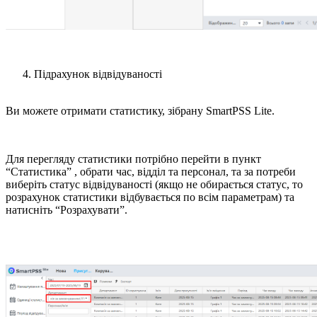
Підрахунок відвідуваності
Ви можете отримати статистику, зібрану SmartPSS Lite.
Для перегляду статистики потрібно перейти в пункт
“Статистика” , обрати час, відділ та персонал, та за потреби
виберіть статус відвідуваності (якщо не обирається статус, то
розрахунок статистики відбувається по всім параметрам) та
натисніть “Розрахувати”.