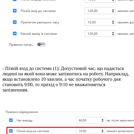
- Пізній вхід до системи (1): Допустимий час, що надається
людині на який вона може запізнитись на роботу. Наприклад,
якщо встановлено 10 хвилин, а час початку робочого дня
становить 9:00, то прихід о 9:10 не вважатиметься
запізненням.