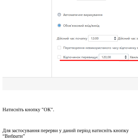
Натисніть кнопку "ОК".
Для застосування перерви у даний період натисніть кнопку
“Вибрати”