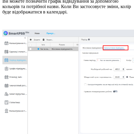
Ви можете позначити графік відвідування за допомогою
кольорів та потрібної назви. Коли Ви застосовуєте зміни, колір
буде відображатися в календарі.