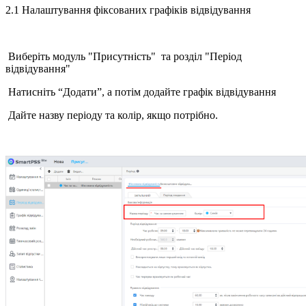
2.1 Налаштування фіксованих графіків відвідування
Виберіть модуль "Присутність" та розділ "Період
відвідування"
Натисніть “Додати”, а потім додайте графік відвідування
Дайте назву періоду та колір, якщо потрібно.