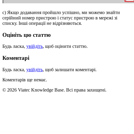
c) Якщо додавання пройшло успішно, ми можемо знайти
серійний номер пристрою і статус пристрою в мережі зі
списку. Інші операції не відрізняються.
Оцініть цю статтю
Будь ласка,
увійдіть
, щоб оцінити статтю.
Коментарі
Будь ласка,
увійдіть
, щоб залишати коментарі.
Коментарів ще немає.
© 2026 Viatec Knowledge Base. Всі права захищені.