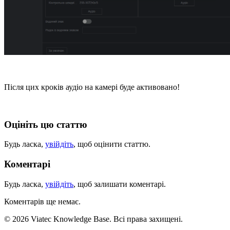
Після цих кроків аудіо на камері буде активовано!
Оцініть цю статтю
Будь ласка,
увійдіть
, щоб оцінити статтю.
Коментарі
Будь ласка,
увійдіть
, щоб залишати коментарі.
Коментарів ще немає.
© 2026 Viatec Knowledge Base. Всі права захищені.