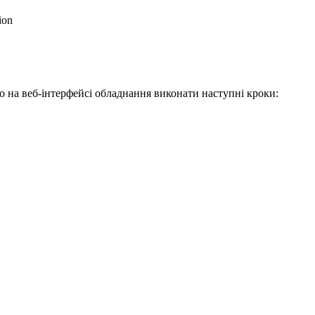
ion
 на веб-інтерфейсі обладнання виконати наступні кроки: