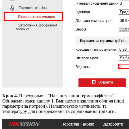
Крок 4.
Переходимо в "Налаштування термографії тіла".
Обираємо номер каналу 1. Вмикаємо виявлення обличя (інші
параметри за потреби). Налаштовуємо чутливість, та
температуру для попередження та спрацювання тривоги.