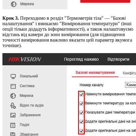
Крок 3.
Переходимо в розділ "Термометрія тіла" — "Базові
налаштування" і вмикаємо "Вимірювання температури" (інші
опції тільки додадуть інформативності), а також налаштовуємо
відстань від камери до зони вимірювання (для підвищення
точності вимірювання важливо вказати цей параметр якумога
точніше).