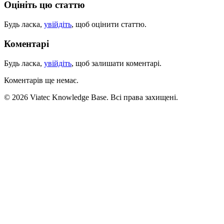
Оцініть цю статтю
Будь ласка,
увійдіть
, щоб оцінити статтю.
Коментарі
Будь ласка,
увійдіть
, щоб залишати коментарі.
Коментарів ще немає.
© 2026 Viatec Knowledge Base. Всі права захищені.