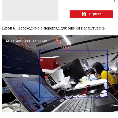
Крок 6.
Переходимо в перегляд для оцінки налаштувань.