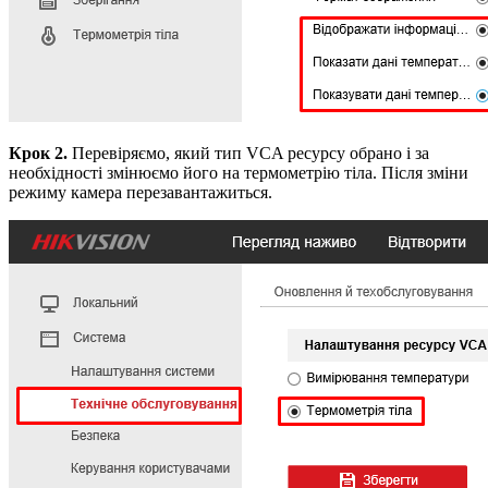
Крок 2.
Перевіряємо, який тип VCA ресурсу обрано і за
необхідності змінюємо його на термометрію тіла. Після зміни
режиму камера перезавантажиться.