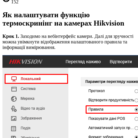
152
Як налаштувати функцію
термоскринінг на камерах Hikvision
Крок 1.
Заходимо на вебінтерфейс камери. Далі для зручності
можна увімкнути відображення налаштованого правила та
інформації вимірювання.