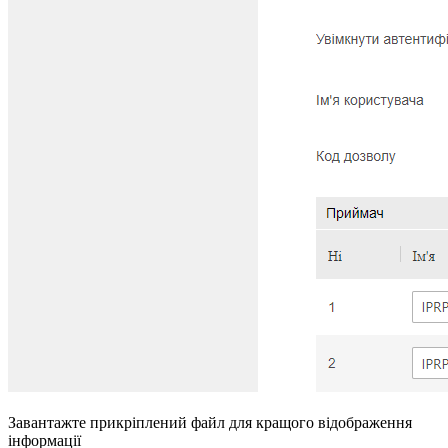
Завантажте прикріплений файл для кращого відображення
інформації