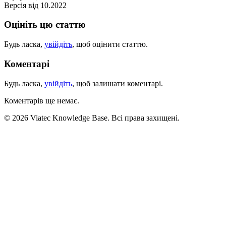
Версія від 10.2022
Оцініть цю статтю
Будь ласка,
увійдіть
, щоб оцінити статтю.
Коментарі
Будь ласка,
увійдіть
, щоб залишати коментарі.
Коментарів ще немає.
© 2026 Viatec Knowledge Base. Всі права захищені.