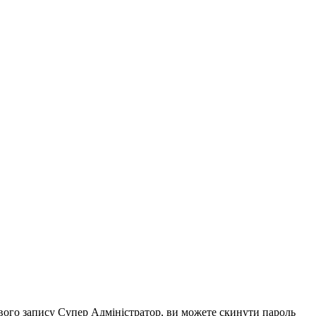
ового запису Супер Адміністратор, ви можете скинути пароль