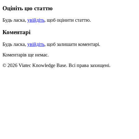
Оцініть цю статтю
Будь ласка,
увійдіть
, щоб оцінити статтю.
Коментарі
Будь ласка,
увійдіть
, щоб залишати коментарі.
Коментарів ще немає.
© 2026 Viatec Knowledge Base. Всі права захищені.