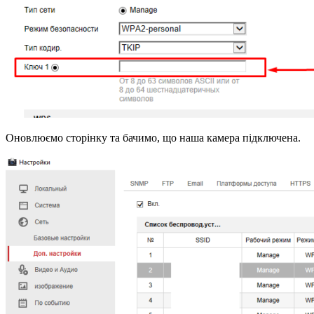
Оновлюємо сторінку та бачимо, що наша камера підключена.