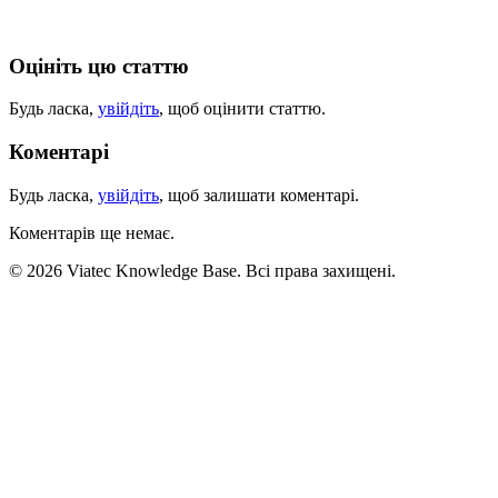
Оцініть цю статтю
Будь ласка,
увійдіть
, щоб оцінити статтю.
Коментарі
Будь ласка,
увійдіть
, щоб залишати коментарі.
Коментарів ще немає.
© 2026 Viatec Knowledge Base. Всі права захищені.