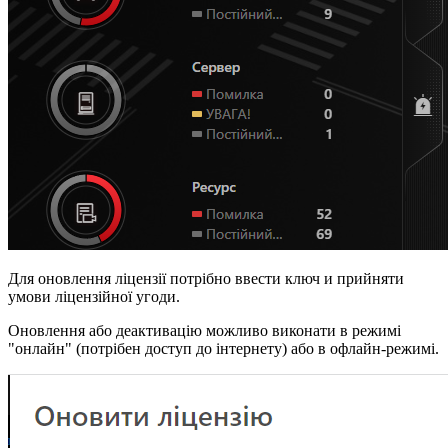
Для оновлення ліцензії потрібно ввести ключ и прийняти
умови ліцензійної угоди.
Оновлення або деактивацію можливо виконати в режимі
"онлайн" (потрібен доступ до інтернету) або в офлайн-режимі.