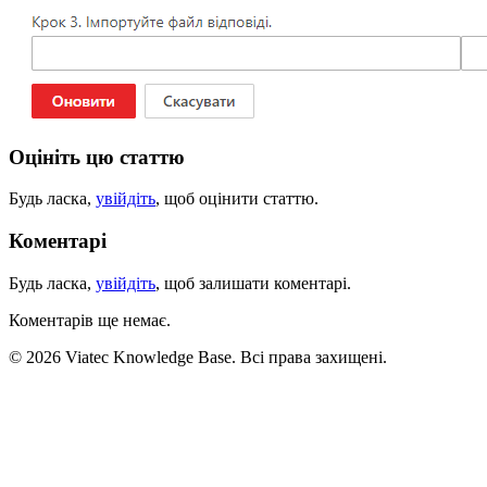
Оцініть цю статтю
Будь ласка,
увійдіть
, щоб оцінити статтю.
Коментарі
Будь ласка,
увійдіть
, щоб залишати коментарі.
Коментарів ще немає.
© 2026 Viatec Knowledge Base. Всі права захищені.