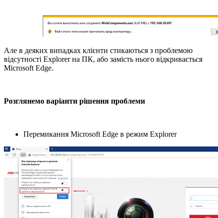
Але в деяких випадках клієнти стикаються з проблемою
відсутності Explorer на ПК, або замість нього відкривається
Microsoft Edge.
Розглянемо варіанти рішення проблеми
Перемикання Microsoft Edge в режим Explorer