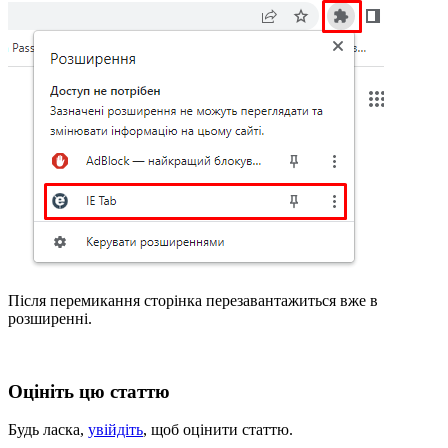
Після перемикання сторінка перезавантажиться вже в
розширенні.
Оцініть цю статтю
Будь ласка,
увійдіть
, щоб оцінити статтю.