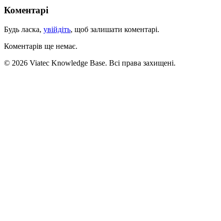
Коментарі
Будь ласка,
увійдіть
, щоб залишати коментарі.
Коментарів ще немає.
© 2026 Viatec Knowledge Base. Всі права захищені.