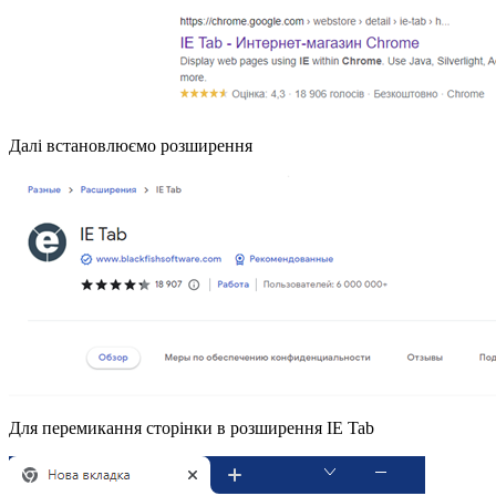
Далі встановлюємо розширення
Для перемикання сторінки в розширення IE Tab