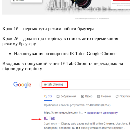
Крок 1й – перемкнути режим роботи браузера
Крок 2й – додати цю сторінку в список авто перемикання
режиму браузеру
Налаштування розширення IE Tab в Google Chrome
Вводимо в пошуковий запит IE Tab Chrom та переходимо на
відповідну сторінку