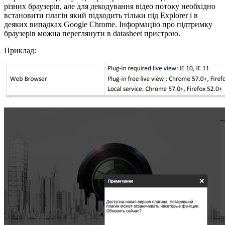
різних браузерів, але для декодування відео потоку необхідно
встановити плагін який підходить тільки під Explorer і в
деяких випадках Google Chrome. Інформацію про підтримку
браузерів можна переглянути в datasheet пристрою.
Приклад: