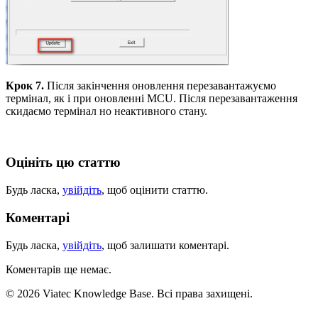
Крок 7.
Після закінчення оновлення перезавантажуємо
термінал, як і при оновленні MCU. Після перезавантаження
скидаємо термінал но неактивного стану.
Оцініть цю статтю
Будь ласка,
увійдіть
, щоб оцінити статтю.
Коментарі
Будь ласка,
увійдіть
, щоб залишати коментарі.
Коментарів ще немає.
© 2026 Viatec Knowledge Base. Всі права захищені.