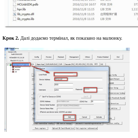
Крок 2.
Далі додаємо термінал, як показано на малюнку.