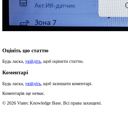
Оцініть цю статтю
Будь ласка,
увійдіть
, щоб оцінити статтю.
Коментарі
Будь ласка,
увійдіть
, щоб залишати коментарі.
Коментарів ще немає.
© 2026 Viatec Knowledge Base. Всі права захищені.