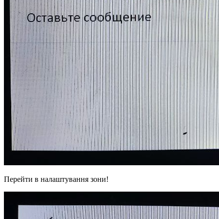
Перейти в налаштування зони!