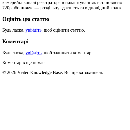
камери/на каналі реєстратора в налаштуваннях встановлено
720р або нижче — роздільну здатність та відповідний кодек.
Оцініть цю статтю
Будь ласка,
увійдіть
, щоб оцінити статтю.
Коментарі
Будь ласка,
увійдіть
, щоб залишати коментарі.
Коментарів ще немає.
© 2026 Viatec Knowledge Base. Всі права захищені.