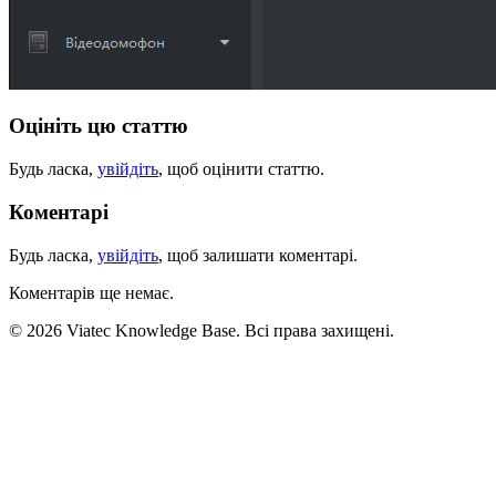
Оцініть цю статтю
Будь ласка,
увійдіть
, щоб оцінити статтю.
Коментарі
Будь ласка,
увійдіть
, щоб залишати коментарі.
Коментарів ще немає.
© 2026 Viatec Knowledge Base. Всі права захищені.