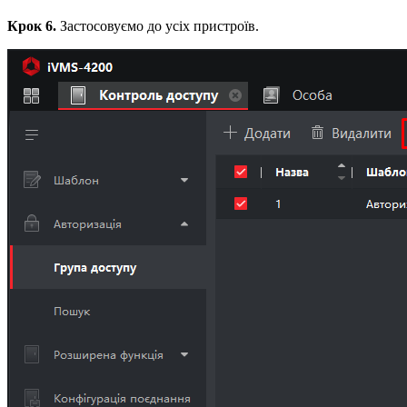
Крок 6.
Застосовуємо до усіх пристроїв.