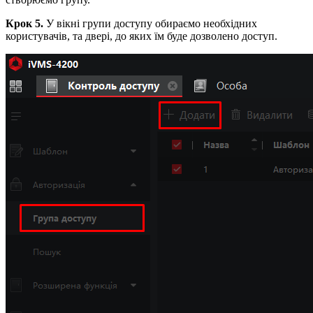
Крок 5.
У вікні групи доступу обираємо необхідних
користувачів, та двері, до яких їм буде дозволено доступ.