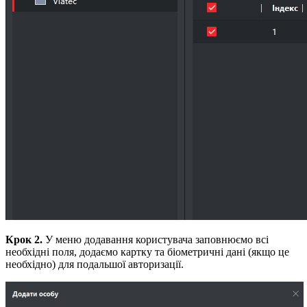
Крок 2.
У меню додавання користувача заповнюємо всі
необхідні поля, додаємо картку та біометричні дані (якщо це
необхідно) для подальшої авторизації.