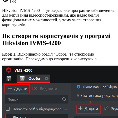
183
Hikvision IVMS-4200 — універсальне програмне забезпечення
для керування відеоспостереженням, яке надає безліч
функціональних можливостей, у тому числі створення
користувачів.
Як створити користувачів у програмі
Hikvision IVMS-4200
Крок 1.
Відкриваємо розділ “Особа” та створюємо
організацію. Переходимо до створення користувачів.