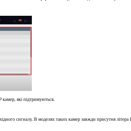
 камер, які підтримуються.
хідного сигналу. В моделях таких камер завжди присутня літера