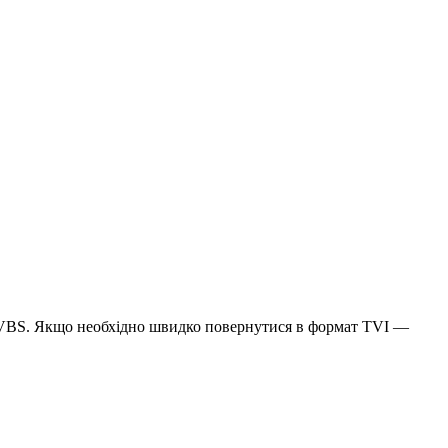
VBS. Якщо необхідно швидко повернутися в формат TVI —