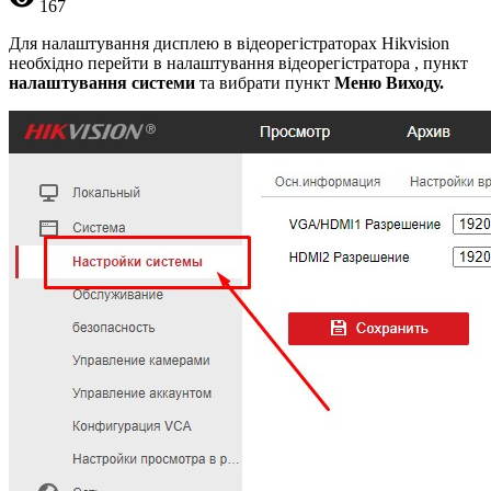
167
Для налаштування дисплею в відеорегістраторах Hikvision
необхідно перейти в налаштування відеорегістратора , пункт
налаштування системи
та вибрати пункт
Меню Виходу.