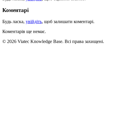
Коментарі
Будь ласка,
увійдіть
, щоб залишати коментарі.
Коментарів ще немає.
© 2026 Viatec Knowledge Base. Всі права захищені.