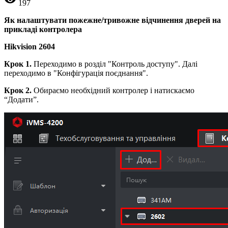
197
Як налаштувати пожежне/тривожне відчинення дверей на
прикладі контролера
Hikvision 2604
Крок 1.
Переходимо в розділ "Контроль доступу". Далі
переходимо в "Конфігурація поєднання".
Крок 2.
Обираємо необхідний контролер і натискаємо
“Додати”.