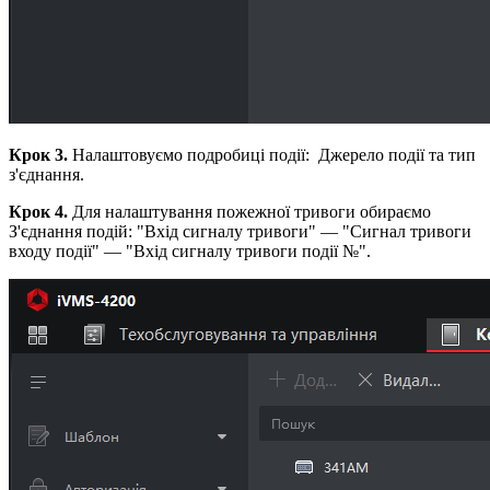
Крок 3.
Налаштовуємо подробиці події: Джерело події та тип
з'єднання.
Крок 4.
Для налаштування пожежної тривоги обираємо
З'єднання подій: "Вхід сигналу тривоги" — "Сигнал тривоги
входу події" — "Вхід сигналу тривоги події №".