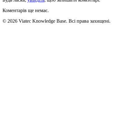
Коментарів ще немає.
© 2026 Viatec Knowledge Base. Всі права захищені.