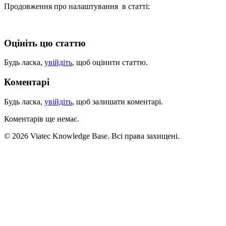
Продовження про налаштування в статті:
Оцініть цю статтю
Будь ласка,
увійдіть
, щоб оцінити статтю.
Коментарі
Будь ласка,
увійдіть
, щоб залишати коментарі.
Коментарів ще немає.
© 2026 Viatec Knowledge Base. Всі права захищені.