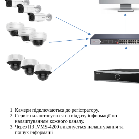
Камери підключаються до регістратору.
Сервіс налаштовується на віддачу інформації по
налаштуванням кожного каналу.
Через ПЗ iVMS-4200 виконується налаштування та
пошук інформації