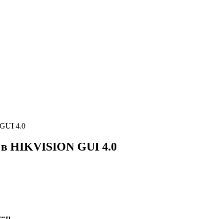
GUI 4.0
 в HIKVISION GUI 4.0