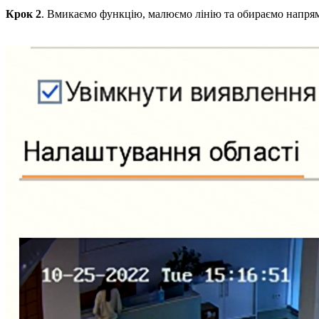
Крок 2
. Вмикаємо функцію, малюємо лінію та обираємо напрямо