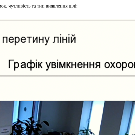
к, чутливість та тип виявлення цілі: