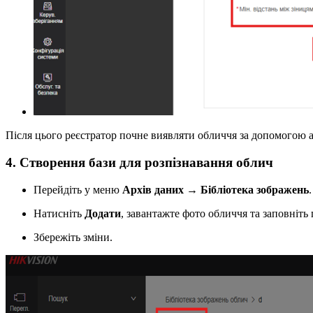
Після цього реєстратор почне виявляти обличчя за допомогою 
4. Створення бази для розпізнавання облич
Перейдіть у меню
Архів даних → Бібліотека зображень
.
Натисніть
Додати
, завантажте фото обличчя та заповніть
Збережіть зміни.