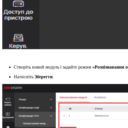
Створіть новий модуль і задайте режим
«Розпізнавання 
Натисніть
Зберегти
.