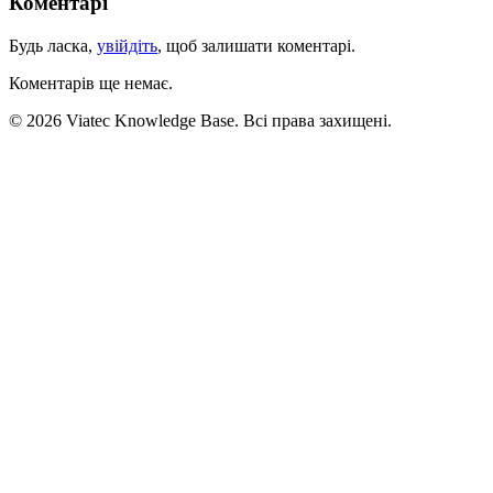
Коментарі
Будь ласка,
увійдіть
, щоб залишати коментарі.
Коментарів ще немає.
© 2026 Viatec Knowledge Base. Всі права захищені.