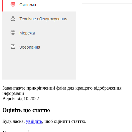
Завантажте прикріплений файл для кращого відображення
інформації
Версія від 10.2022
Оцініть цю статтю
Будь ласка,
увійдіть
, щоб оцінити статтю.