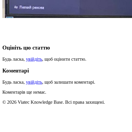
Оцініть цю статтю
Будь ласка,
увійдіть
, щоб оцінити статтю.
Коментарі
Будь ласка,
увійдіть
, щоб залишати коментарі.
Коментарів ще немає.
© 2026 Viatec Knowledge Base. Всі права захищені.