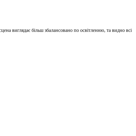
ена виглядає більш збалансовано по освітленню, та видно всі