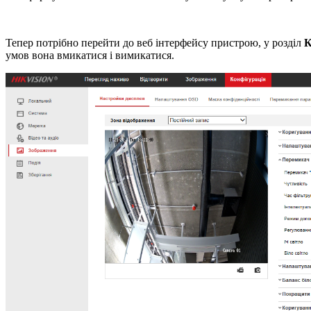
Тепер потрібно перейти до веб інтерфейсу пристрою, у розділ
К
умов вона вмикатися і вимикатися.