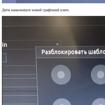
Двічі намалювати новий графічний ключ.