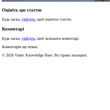
Оцініть цю статтю
Будь ласка,
увійдіть
, щоб оцінити статтю.
Коментарі
Будь ласка,
увійдіть
, щоб залишати коментарі.
Коментарів ще немає.
© 2026 Viatec Knowledge Base. Всі права захищені.