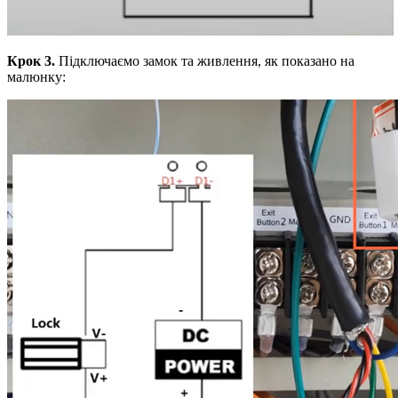
Крок 3.
Підключаємо замок та живлення, як показано на
малюнку: