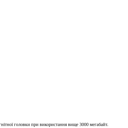
агнітної головки при використання вище 3000 мегабайт.