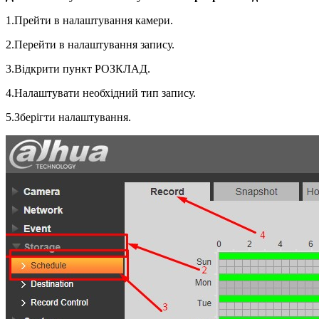
1.Прейти в налаштування камери.
2.Перейти в налаштування запису.
3.Відкрити пункт РОЗКЛАД.
4.Налаштувати необхідний тип запису.
5.Зберігти налаштування.