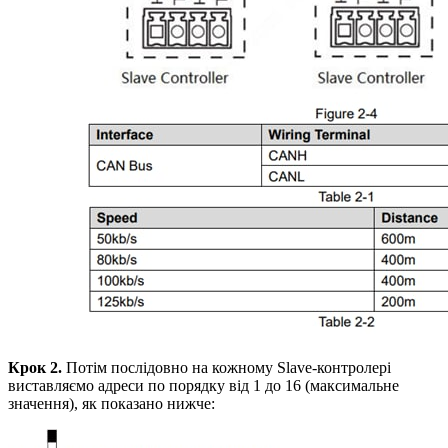
Крок 2.
Потім послідовно на кожному Slave-контролері
виставляємо адреси по порядку від 1 до 16 (максимальне
значення), як показано нижче: