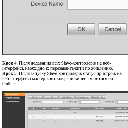
Крок
4.
Після додавання всіх Slave-контролерів на веб-
інтерфейсі, необхідно їх перезавантажити по живленню.
Крок 5
. Після запуску Slave-контролерів статус пристроїв на
веб-інтерфейсі мастер-контролера повинен змінитися на
Online.