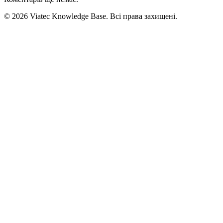
© 2026 Viatec Knowledge Base. Всі права захищені.