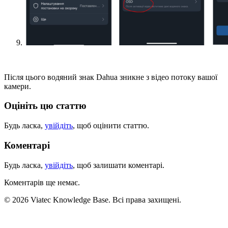
Після цього водяний знак Dahua зникне з відео потоку вашої
камери.
Оцініть цю статтю
Будь ласка,
увійдіть
, щоб оцінити статтю.
Коментарі
Будь ласка,
увійдіть
, щоб залишати коментарі.
Коментарів ще немає.
© 2026 Viatec Knowledge Base. Всі права захищені.