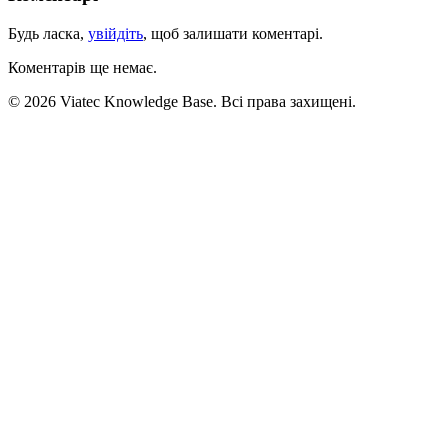
Будь ласка,
увійдіть
, щоб залишати коментарі.
Коментарів ще немає.
© 2026 Viatec Knowledge Base. Всі права захищені.