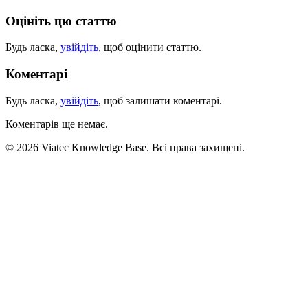
Оцініть цю статтю
Будь ласка,
увійдіть
, щоб оцінити статтю.
Коментарі
Будь ласка,
увійдіть
, щоб залишати коментарі.
Коментарів ще немає.
© 2026 Viatec Knowledge Base. Всі права захищені.