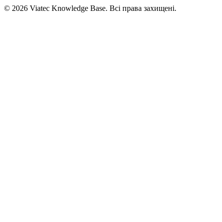
© 2026 Viatec Knowledge Base. Всі права захищені.