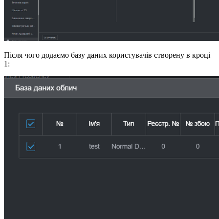
Після чого додаємо базу даних користувачів створену в кроці
1: