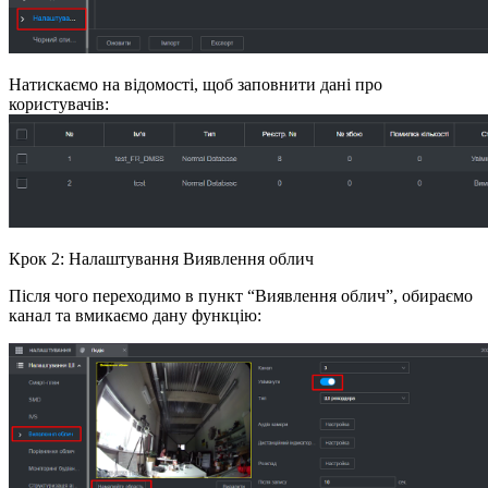
Натискаємо на відомості, щоб заповнити дані про
користувачів:
Крок 2: Налаштування Виявлення облич
Після чого переходимо в пункт “Виявлення облич”, обираємо
канал та вмикаємо дану функцію: